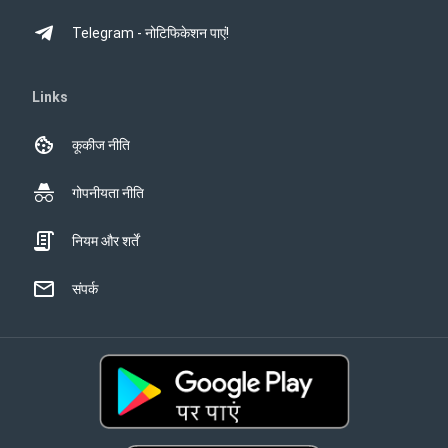
Telegram - नोटिफिकेशन पाएं!
Links
कूकीज नीति
गोपनीयता नीति
नियम और शर्तें
संपर्क