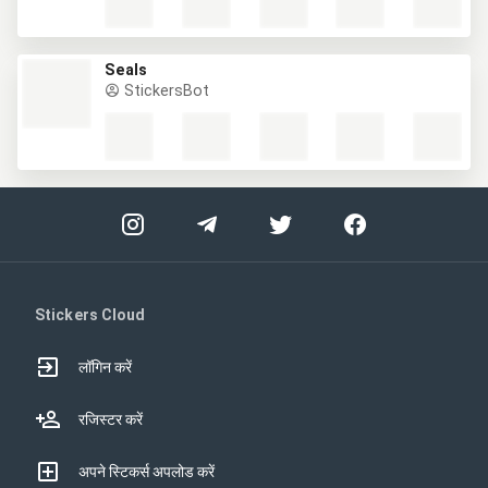
Seals
StickersBot
Stickers Cloud
लॉगिन करें
रजिस्टर करें
अपने स्टिकर्स अपलोड करें