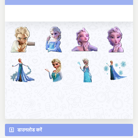
डाउनलोड करें