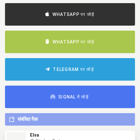
WHATSAPP पर जोड़ें
WHATSAPP पर जोड़ें
TELEGRAM पर जोड़ें
SIGNAL में जोड़ें
संबंधित पैक
Elsa