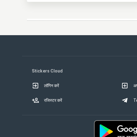
Stickers Cloud
लॉगिन करें
अप
रजिस्टर करें
Te