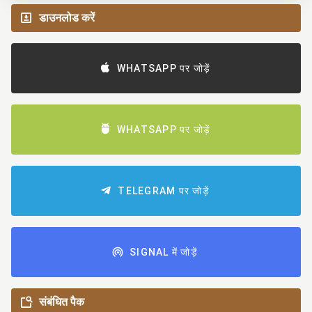
डाउनलोड करें
WHATSAPP पर जोड़ें
WHATSAPP पर जोड़ें
TELEGRAM पर जोड़ें
SIGNAL में जोड़ें
संबंधित पैक