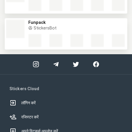
Funpack
StickersBot
Stickers Cloud
लॉगिन करें
रजिस्टर करें
अपने स्टिकर्स अपलोड करें