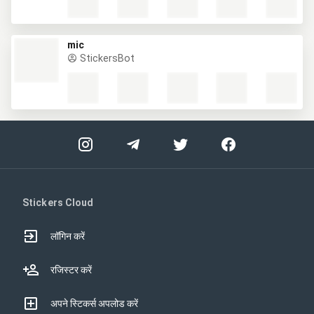
mic
StickersBot
Stickers Cloud
लॉगिन करें
रजिस्टर करें
अपने स्टिकर्स अपलोड करें