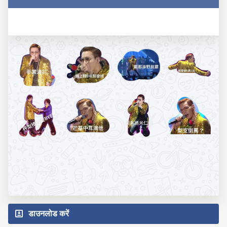
डाउनलोड करें