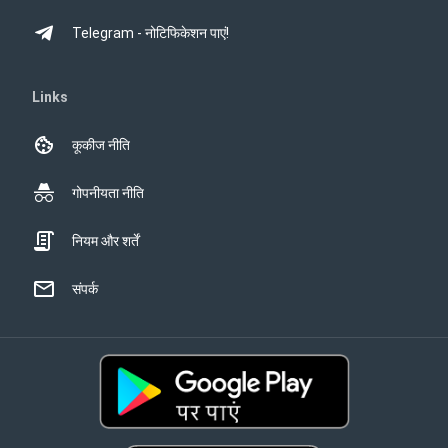
Telegram - नोटिफिकेशन पाएं!
Links
कूकीज नीति
गोपनीयता नीति
नियम और शर्तें
संपर्क