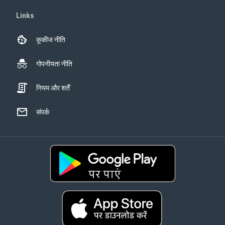
Links
कूकीज नीति
गोपनीयता नीति
नियम और शर्तें
संपर्क