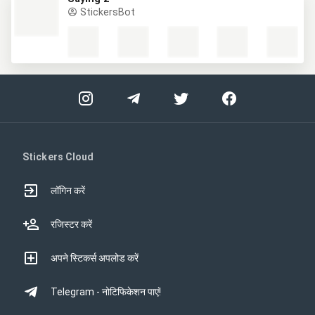
StickersBot
Stickers Cloud
लॉगिन करें
रजिस्टर करें
अपने स्टिकर्स अपलोड करें
Telegram - नोटिफिकेशन पाएं!