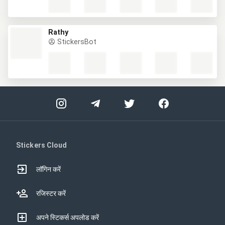
Rathy
StickersBot
Stickers Cloud
लॉगिन करें
रजिस्टर करें
अपने स्टिकर्स अपलोड करें