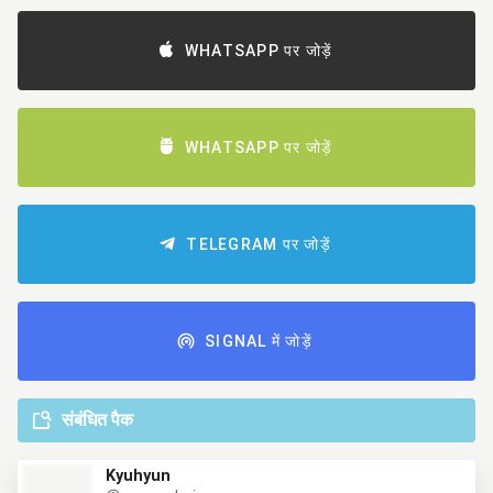
WHATSAPP पर जोड़ें
WHATSAPP पर जोड़ें
TELEGRAM पर जोड़ें
SIGNAL में जोड़ें
संबंधित पैक
Kyuhyun