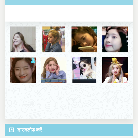
डाउनलोड करें