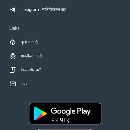
Telegram - नोटिफिकेशन पाएं!
Links
कूकीज नीति
गोपनीयता नीति
नियम और शर्तें
संपर्क