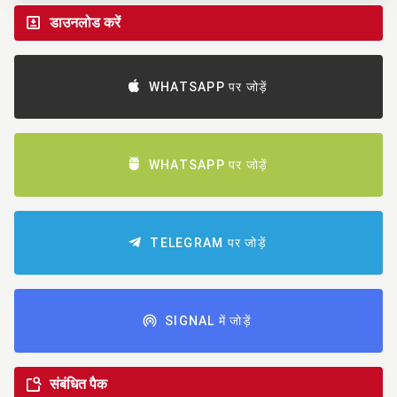
डाउनलोड करें
WHATSAPP पर जोड़ें
WHATSAPP पर जोड़ें
TELEGRAM पर जोड़ें
SIGNAL में जोड़ें
संबंधित पैक