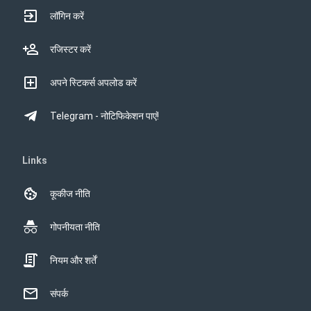
लॉगिन करें
रजिस्टर करें
अपने स्टिकर्स अपलोड करें
Telegram - नोटिफिकेशन पाएं!
Links
कूकीज नीति
गोपनीयता नीति
नियम और शर्तें
संपर्क