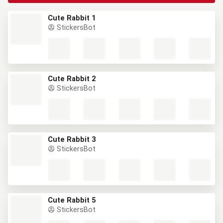
Cute Rabbit 1
StickersBot
Cute Rabbit 2
StickersBot
Cute Rabbit 3
StickersBot
Cute Rabbit 5
StickersBot