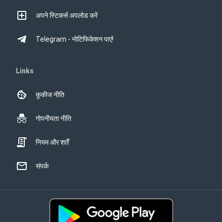
अपने स्टिकर्स अपलोड करें
Telegram - नोटिफिकेशन पाएं!
Links
कूकीज नीति
गोपनीयता नीति
नियम और शर्तें
संपर्क