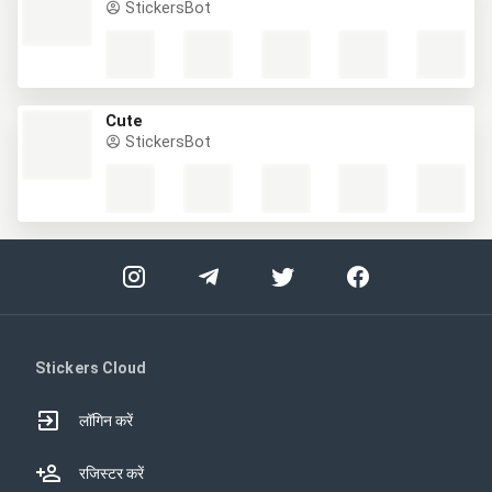
StickersBot
Cute
StickersBot
Stickers Cloud
लॉगिन करें
रजिस्टर करें