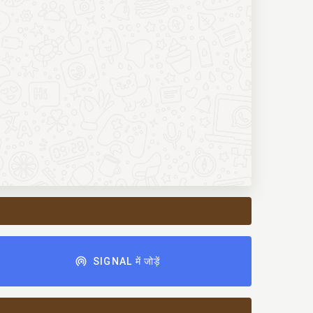
SIGNAL में जोड़ें