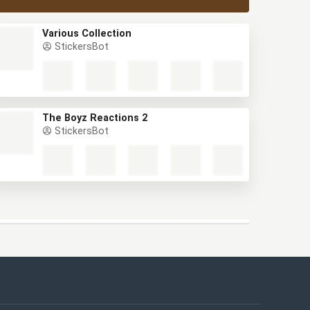
Various Collection
StickersBot
The Boyz Reactions 2
StickersBot