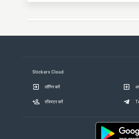
Stickers Cloud
लॉगिन करें
अप
रजिस्टर करें
Te