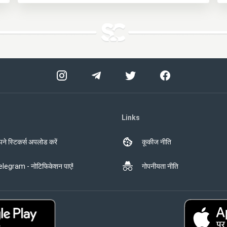
Links
ने स्टिकर्स अपलोड करें
कूकीज नीति
legram - नोटिफिकेशन पाएं!
गोपनीयता नीति