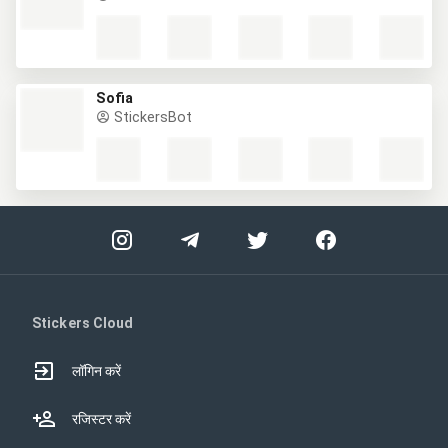
Sofia
StickersBot
Stickers Cloud
लॉगिन करें
रजिस्टर करें