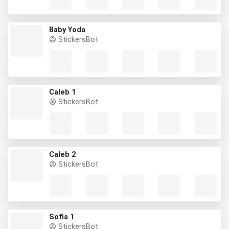
Baby Yoda
StickersBot
Caleb 1
StickersBot
Caleb 2
StickersBot
Sofia 1
StickersBot