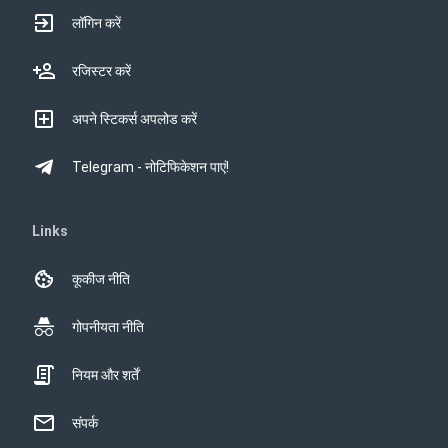
लॉगिन करें
रजिस्टर करें
अपने स्टिकर्स अपलोड करें
Telegram - नोटिफिकेशन पाएं!
Links
कूकीज नीति
गोपनीयता नीति
नियम और शर्तें
संपर्क