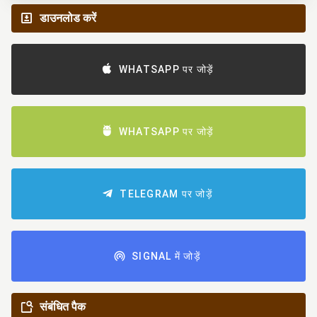
डाउनलोड करें
WHATSAPP पर जोड़ें
WHATSAPP पर जोड़ें
TELEGRAM पर जोड़ें
SIGNAL में जोड़ें
संबंधित पैक