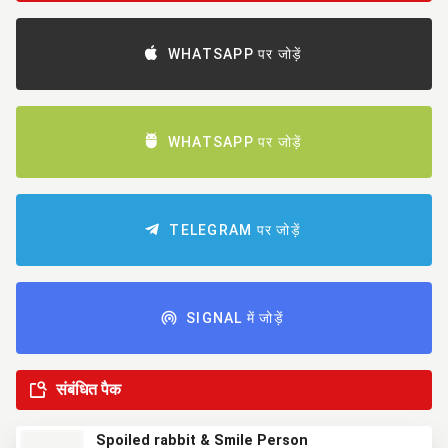
WHATSAPP पर जोड़ें
WHATSAPP पर जोड़ें
TELEGRAM पर जोड़ें
SIGNAL में जोड़ें
संबंधित पैक
Spoiled rabbit & Smile Person