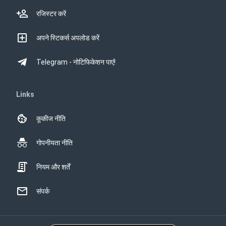
रजिस्टर करें
अपने स्टिकर्स अपलोड करें
Telegram - नोटिफिकेशन पाएं!
Links
कूकीज नीति
गोपनीयता नीति
नियम और शर्तें
संपर्क