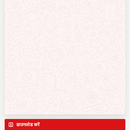
डाउनलोड करें