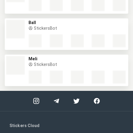
Ball
StickersBot
Meli
StickersBot
Stickers Cloud