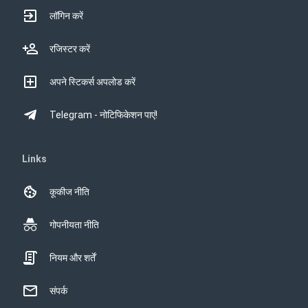
लॉगिन करें
रजिस्टर करें
अपने स्टिकर्स अपलोड करें
Telegram - नोटिफिकेशन पाएं!
Links
कूकीज नीति
गोपनीयता नीति
नियम और शर्तें
संपर्क