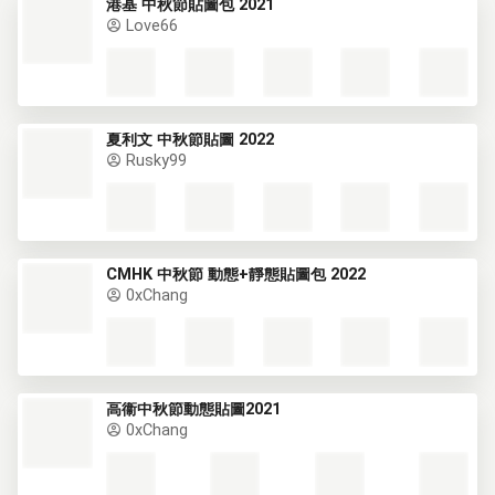
港基 中秋節貼圖包 2021
Love66
夏利文 中秋節貼圖 2022
Rusky99
CMHK 中秋節 動態+靜態貼圖包 2022
0xChang
高衞中秋節動態貼圖2021
0xChang