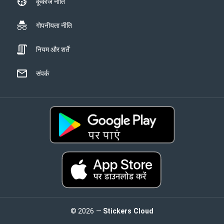
कूकीज नीति
गोपनीयता नीति
नियम और शर्तें
संपर्क
© 2026 —
Stickers Cloud