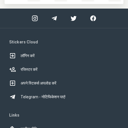
Stickers Cloud
लॉगिन करें
रजिस्टर करें
अपने स्टिकर्स अपलोड करें
Telegram - नोटिफिकेशन पाएं!
Links