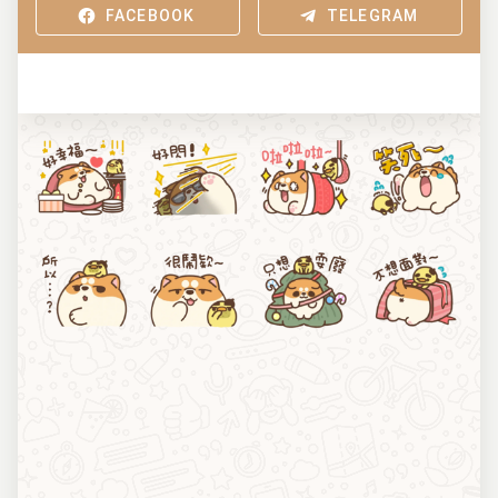
FACEBOOK
TELEGRAM