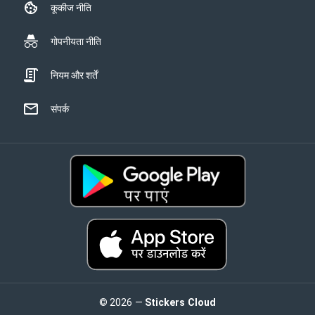
कूकीज नीति
गोपनीयता नीति
नियम और शर्तें
संपर्क
© 2026 —
Stickers Cloud