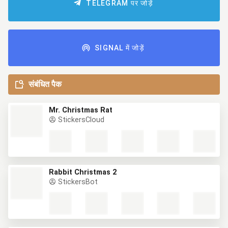
TELEGRAM पर जोड़ें
SIGNAL में जोड़ें
संबंधित पैक
Mr. Christmas Rat
StickersCloud
Rabbit Christmas 2
StickersBot