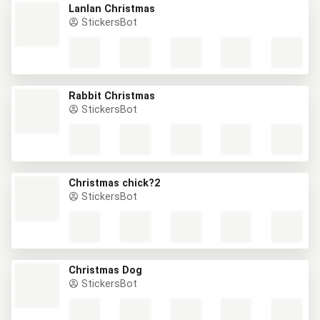
Lanlan Christmas
StickersBot
Rabbit Christmas
StickersBot
Christmas chick?2
StickersBot
Christmas Dog
StickersBot