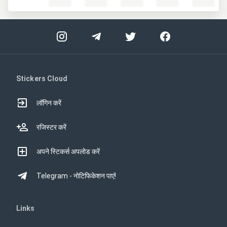
Stickers Cloud
लॉगिन करें
रजिस्टर करें
अपने स्टिकर्स अपलोड करें
Telegram - नोटिफिकेशन पाएं!
Links