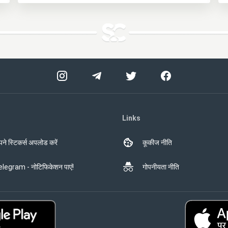
Links
ने स्टिकर्स अपलोड करें
कूकीज नीति
legram - नोटिफिकेशन पाएं!
गोपनीयता नीति