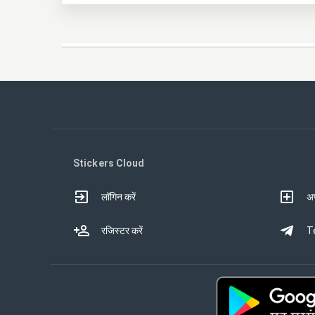
Stickers Cloud
लॉगिन करें
अप
रजिस्टर करें
Te