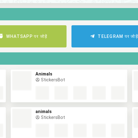
WHATSAPP पर जोड़ें
TELEGRAM पर जोड़े
Animals
StickersBot
animals
StickersBot