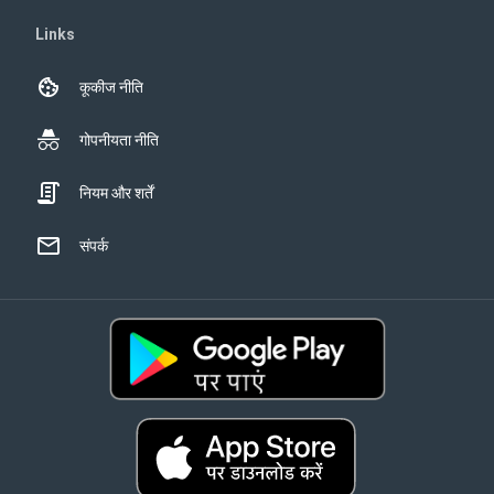
Links
कूकीज नीति
गोपनीयता नीति
नियम और शर्तें
संपर्क