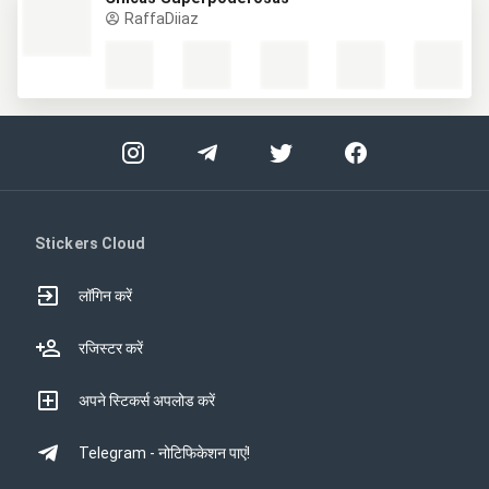
RaffaDiiaz
Stickers Cloud
लॉगिन करें
रजिस्टर करें
अपने स्टिकर्स अपलोड करें
Telegram - नोटिफिकेशन पाएं!