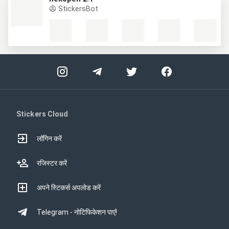
StickersBot
Stickers Cloud
लॉगिन करें
रजिस्टर करें
अपने स्टिकर्स अपलोड करें
Telegram - नोटिफिकेशन पाएं!