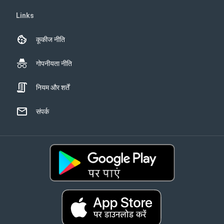
Links
कूकीज नीति
गोपनीयता नीति
नियम और शर्तें
संपर्क