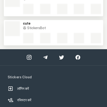
cute
StickersBot
Stickers Cloud
लॉगिन करें
रजिस्टर करें