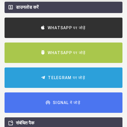
डाउनलोड करें
WHATSAPP पर जोड़ें
WHATSAPP पर जोड़ें
TELEGRAM पर जोड़ें
SIGNAL में जोड़ें
संबंधित पैक