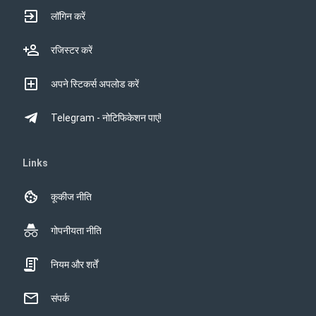
लॉगिन करें
रजिस्टर करें
अपने स्टिकर्स अपलोड करें
Telegram - नोटिफिकेशन पाएं!
Links
कूकीज नीति
गोपनीयता नीति
नियम और शर्तें
संपर्क