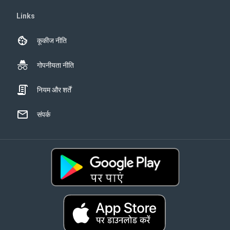
Links
कूकीज नीति
गोपनीयता नीति
नियम और शर्तें
संपर्क