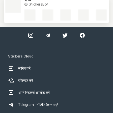
StickersBot
Stickers Cloud
लॉगिन करें
रजिस्टर करें
अपने स्टिकर्स अपलोड करें
Telegram - नोटिफिकेशन पाएं!