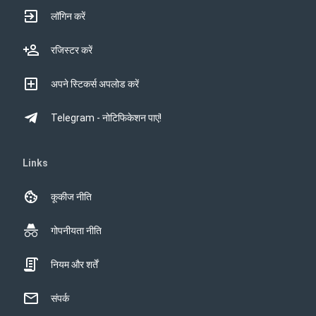
लॉगिन करें
रजिस्टर करें
अपने स्टिकर्स अपलोड करें
Telegram - नोटिफिकेशन पाएं!
Links
कूकीज नीति
गोपनीयता नीति
नियम और शर्तें
संपर्क