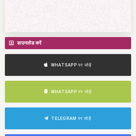
डाउनलोड करें
WHATSAPP पर जोड़ें
WHATSAPP पर जोड़ें
TELEGRAM पर जोड़ें