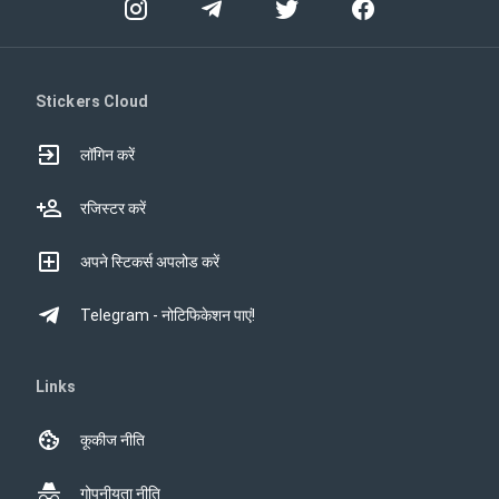
Stickers Cloud
लॉगिन करें
रजिस्टर करें
अपने स्टिकर्स अपलोड करें
Telegram - नोटिफिकेशन पाएं!
Links
कूकीज नीति
गोपनीयता नीति