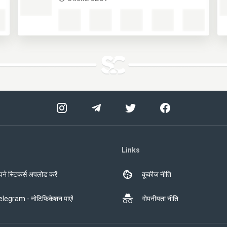
Links
ने स्टिकर्स अपलोड करें
कूकीज नीति
legram - नोटिफिकेशन पाएं!
गोपनीयता नीति