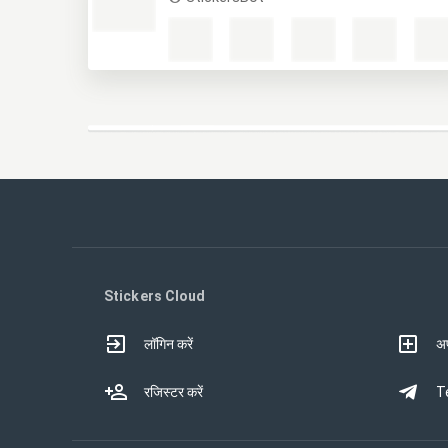
Stickers Cloud
लॉगिन करें
अप
रजिस्टर करें
Te