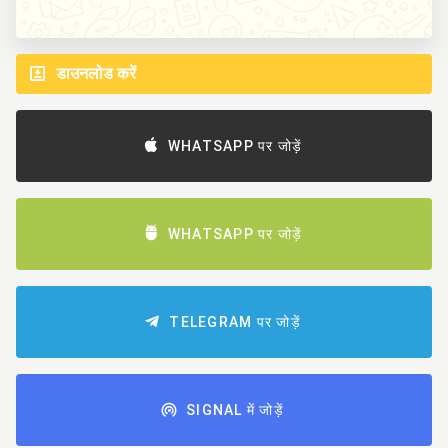
डाउनलोड करें
WHATSAPP पर जोड़ें
WHATSAPP पर जोड़ें
TELEGRAM पर जोड़ें
SIGNAL में जोड़ें