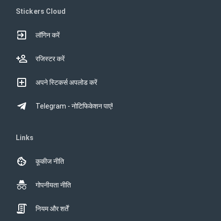
Stickers Cloud
लॉगिन करें
रजिस्टर करें
अपने स्टिकर्स अपलोड करें
Telegram - नोटिफिकेशन पाएं!
Links
कूकीज नीति
गोपनीयता नीति
नियम और शर्तें