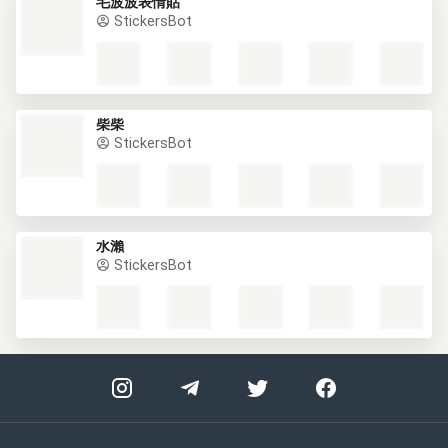
毛波波表情貼
StickersBot
柴柴
StickersBot
水瀨
StickersBot