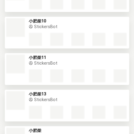
小肥柴10
StickersBot
小肥柴11
StickersBot
小肥柴13
StickersBot
小肥柴