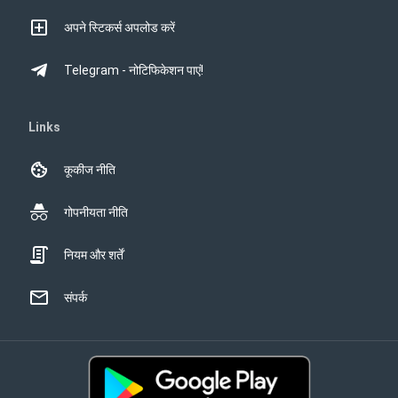
अपने स्टिकर्स अपलोड करें
Telegram - नोटिफिकेशन पाएं!
Links
कूकीज नीति
गोपनीयता नीति
नियम और शर्तें
संपर्क