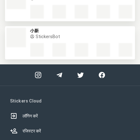
小新
StickersBot
Stickers Cloud
लॉगिन करें
रजिस्टर करें