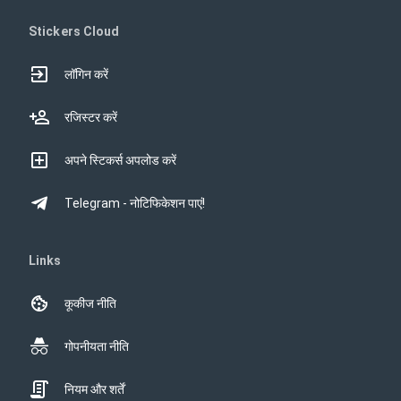
Stickers Cloud
लॉगिन करें
रजिस्टर करें
अपने स्टिकर्स अपलोड करें
Telegram - नोटिफिकेशन पाएं!
Links
कूकीज नीति
गोपनीयता नीति
नियम और शर्तें