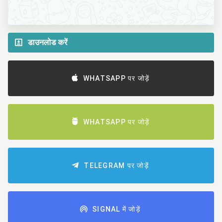
डाउनलोड करें
WHATSAPP पर जोड़ें
WHATSAPP पर जोड़ें
TELEGRAM पर जोड़ें
SIGNAL में जोड़ें