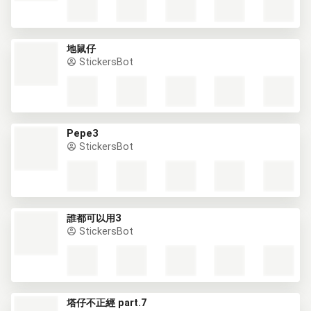
地鼠仔
StickersBot
Pepe3
StickersBot
誰都可以用3
StickersBot
塔仔不正經 part.7