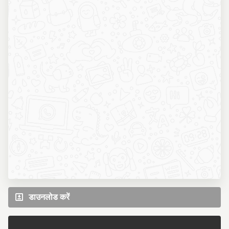
डाउनलोड करें