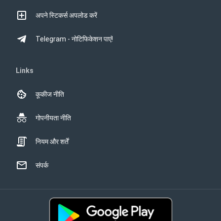
अपने स्टिकर्स अपलोड करें
Telegram - नोटिफिकेशन पाएं!
Links
कूकीज नीति
गोपनीयता नीति
नियम और शर्तें
संपर्क