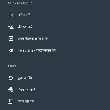
Stickers Cloud
लॉगिन करें
रजिस्टर करें
अपने स्टिकर्स अपलोड करें
Telegram - नोटिफिकेशन पाएं!
Links
कूकीज नीति
गोपनीयता नीति
नियम और शर्तें