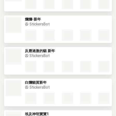
爛爛-新年
StickersBot
反應過激的貓 新年
StickersBot
白爛貓賀新年
StickersBot
埃及神明寶寶1