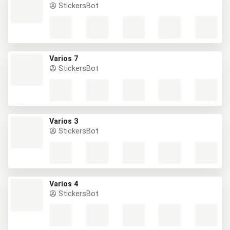
StickersBot
Varios 7
StickersBot
Varios 3
StickersBot
Varios 4
StickersBot