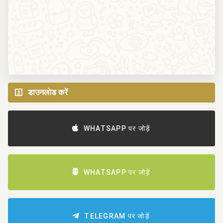
डाउनलोड करें
WHATSAPP पर जोड़ें
WHATSAPP पर जोड़ें
TELEGRAM पर जोड़ें