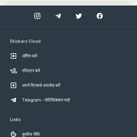
Stickers Cloud
लॉगिन करें
रजिस्टर करें
अपने स्टिकर्स अपलोड करें
Telegram - नोटिफिकेशन पाएं!
Links
कूकीज नीति