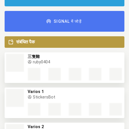
SIGNAL में जोड़ें
संबंधित पैक
三隻雞
ruby0404
Varios 1
StickersBot
Varios 2