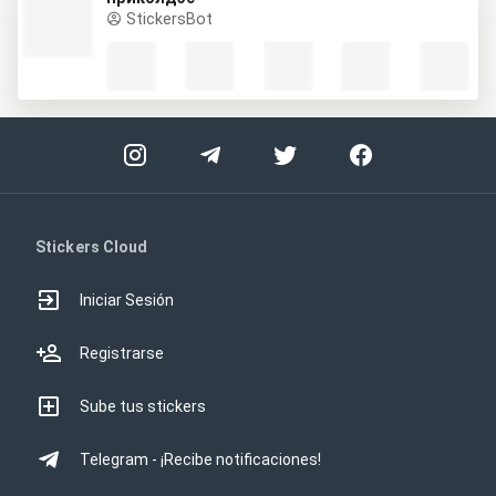
StickersBot
Stickers Cloud
Iniciar Sesión
Registrarse
Sube tus stickers
Telegram - ¡Recibe notificaciones!