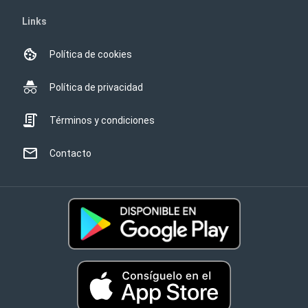
Links
Política de cookies
Política de privacidad
Términos y condiciones
Contacto