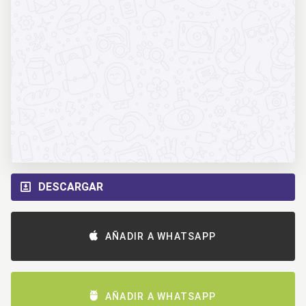
DESCARGAR
AÑADIR A WHATSAPP
AÑADIR A WHATSAPP