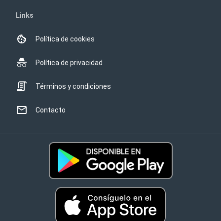
Links
Política de cookies
Política de privacidad
Términos y condiciones
Contacto