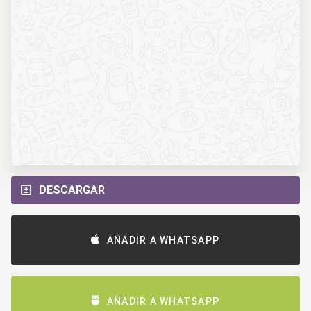
DESCARGAR
AÑADIR A WHATSAPP
AÑADIR A WHATSAPP