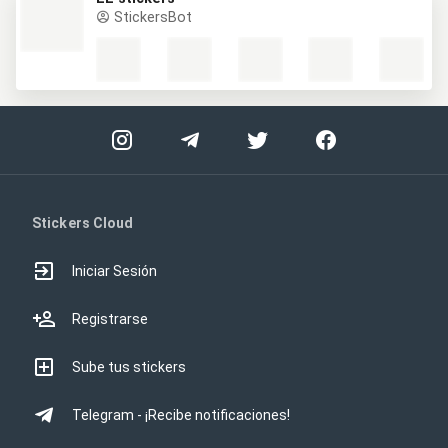
StickersBot
Stickers Cloud
Iniciar Sesión
Registrarse
Sube tus stickers
Telegram - ¡Recibe notificaciones!