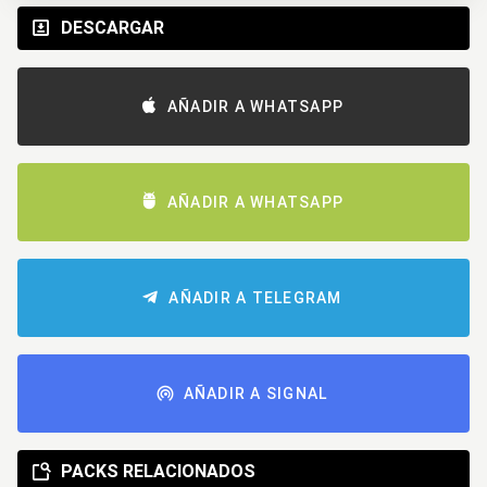
DESCARGAR
AÑADIR A WHATSAPP
AÑADIR A WHATSAPP
AÑADIR A TELEGRAM
AÑADIR A SIGNAL
PACKS RELACIONADOS