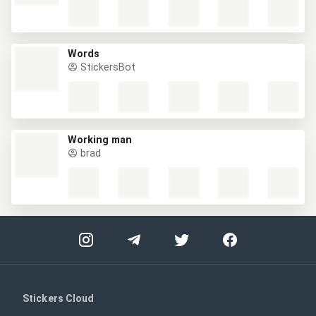
Words
StickersBot
Working man
brad
Stickers Cloud