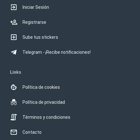
Iniciar Sesión
Registrarse
Sube tus stickers
Telegram - ¡Recibe notificaciones!
Links
Política de cookies
Política de privacidad
Términos y condiciones
Contacto