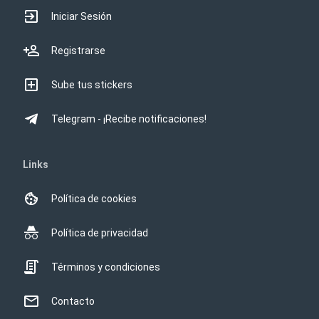
Iniciar Sesión
Registrarse
Sube tus stickers
Telegram - ¡Recibe notificaciones!
Links
Política de cookies
Política de privacidad
Términos y condiciones
Contacto