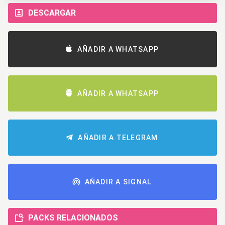
DESCARGAR
AÑADIR A WHATSAPP
AÑADIR A WHATSAPP
AÑADIR A TELEGRAM
AÑADIR A SIGNAL
PACKS RELACIONADOS