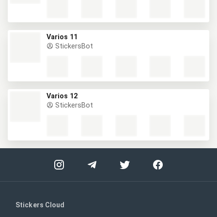
Varios 11
StickersBot
Varios 12
StickersBot
Stickers Cloud