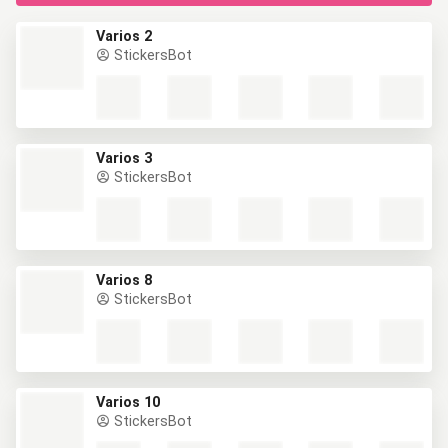
Varios 2
StickersBot
Varios 3
StickersBot
Varios 8
StickersBot
Varios 10
StickersBot