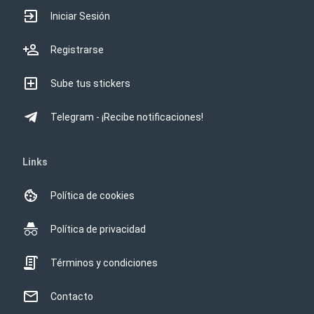
Iniciar Sesión
Registrarse
Sube tus stickers
Telegram - ¡Recibe notificaciones!
Links
Política de cookies
Política de privacidad
Términos y condiciones
Contacto