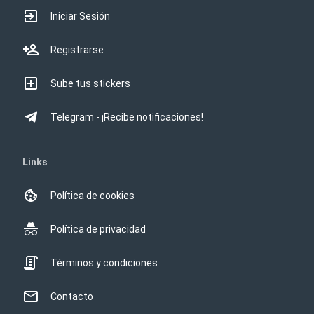
Iniciar Sesión
Registrarse
Sube tus stickers
Telegram - ¡Recibe notificaciones!
Links
Política de cookies
Política de privacidad
Términos y condiciones
Contacto