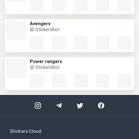
Avengers
StickersBot
Power rangers
StickersBot
Stickers Cloud