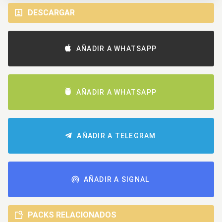
DESCARGAR
AÑADIR A WHATSAPP
AÑADIR A WHATSAPP
AÑADIR A TELEGRAM
AÑADIR A SIGNAL
PACKS RELACIONADOS