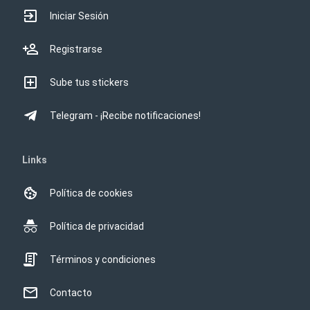
Iniciar Sesión
Registrarse
Sube tus stickers
Telegram - ¡Recibe notificaciones!
Links
Política de cookies
Política de privacidad
Términos y condiciones
Contacto