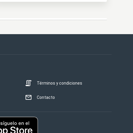
Términos y condiciones
Contacto