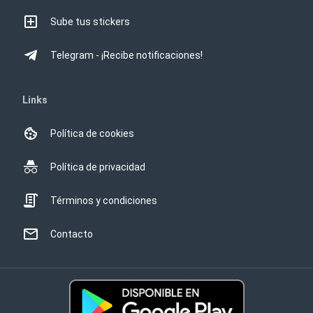
Sube tus stickers
Telegram - ¡Recibe notificaciones!
Links
Política de cookies
Política de privacidad
Términos y condiciones
Contacto