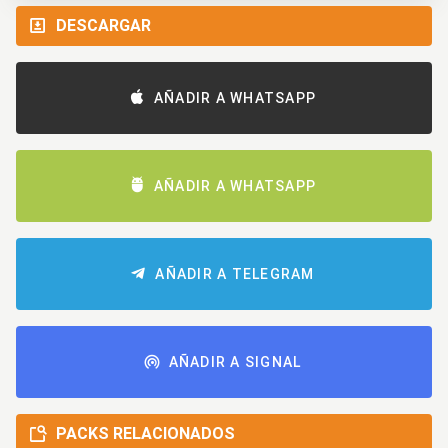
DESCARGAR
AÑADIR A WHATSAPP
AÑADIR A WHATSAPP
AÑADIR A TELEGRAM
AÑADIR A SIGNAL
PACKS RELACIONADOS