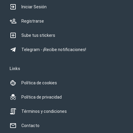
Iniciar Sesión
Registrarse
Sube tus stickers
Telegram - ¡Recibe notificaciones!
Links
Política de cookies
Política de privacidad
Términos y condiciones
Contacto