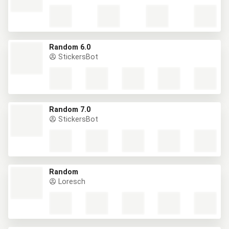
Random 6.0
StickersBot
Random 7.0
StickersBot
Random
Loresch