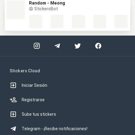
Random - Meong
StickersBot
Stickers Cloud
Iniciar Sesión
Registrarse
Sube tus stickers
Telegram - ¡Recibe notificaciones!