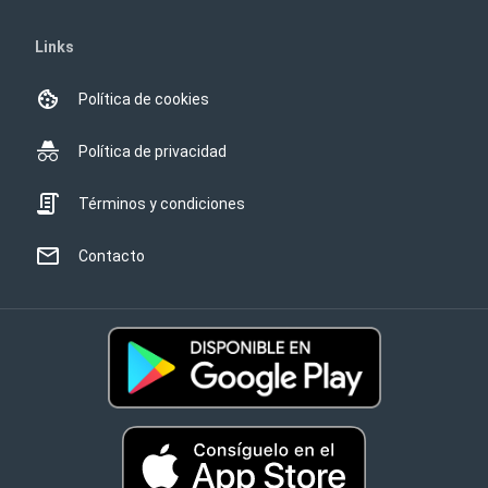
Links
Política de cookies
Política de privacidad
Términos y condiciones
Contacto