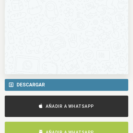
DESCARGAR
AÑADIR A WHATSAPP
AÑADIR A WHATSAPP