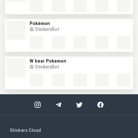
Pokémon
StickersBot
W bear Pokemon
StickersBot
Stickers Cloud