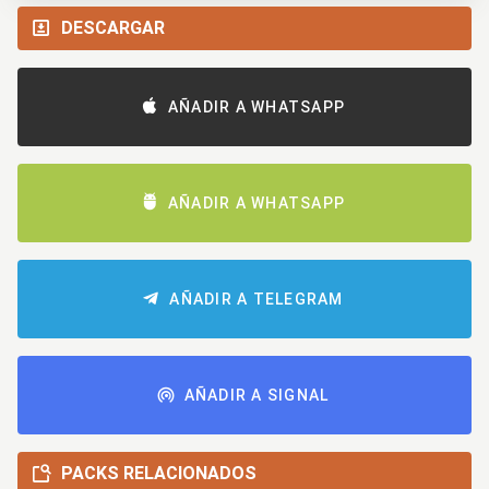
DESCARGAR
AÑADIR A WHATSAPP
AÑADIR A WHATSAPP
AÑADIR A TELEGRAM
AÑADIR A SIGNAL
PACKS RELACIONADOS