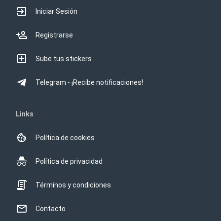
Iniciar Sesión
Registrarse
Sube tus stickers
Telegram - ¡Recibe notificaciones!
Links
Política de cookies
Política de privacidad
Términos y condiciones
Contacto