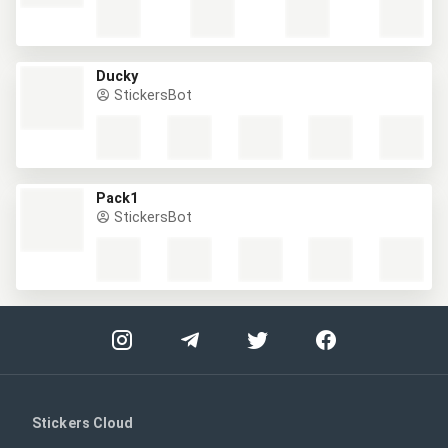
Ducky
StickersBot
Pack1
StickersBot
Stickers Cloud