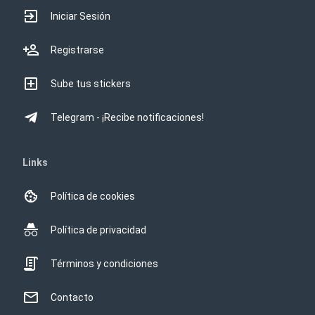
Iniciar Sesión
Registrarse
Sube tus stickers
Telegram - ¡Recibe notificaciones!
Links
Política de cookies
Política de privacidad
Términos y condiciones
Contacto