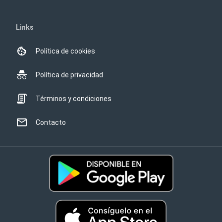
Links
Política de cookies
Política de privacidad
Términos y condiciones
Contacto