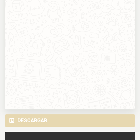
DESCARGAR