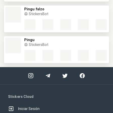
Pingu falzo
StickersBot
Pingu
StickersBot
Stickers Cloud
Iniciar Sesión