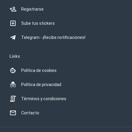
Registrarse
Sube tus stickers
Telegram - ¡Recibe notificaciones!
Links
Política de cookies
Política de privacidad
Términos y condiciones
Contacto