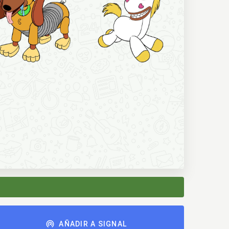
AÑADIR A SIGNAL