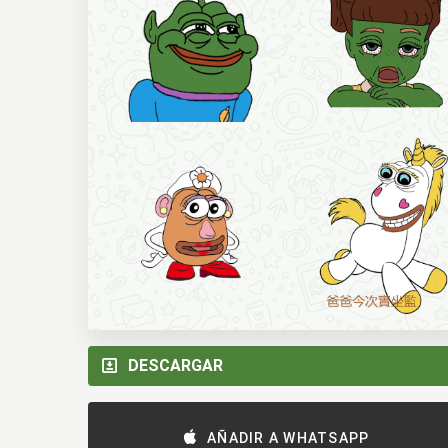
DESCARGAR
AÑADIR A WHATSAPP