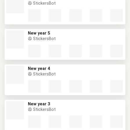
StickersBot
New year 5
StickersBot
New year 4
StickersBot
New year 3
StickersBot