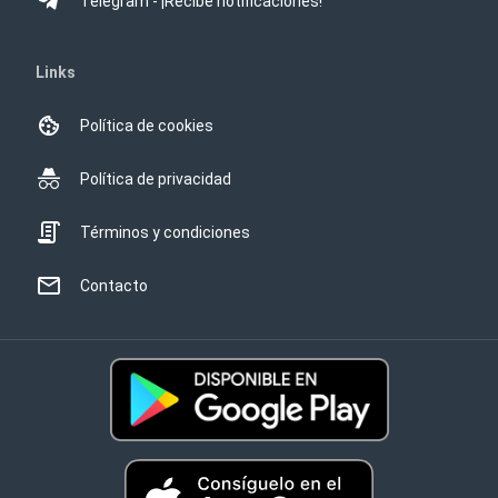
Telegram - ¡Recibe notificaciones!
Links
Política de cookies
Política de privacidad
Términos y condiciones
Contacto