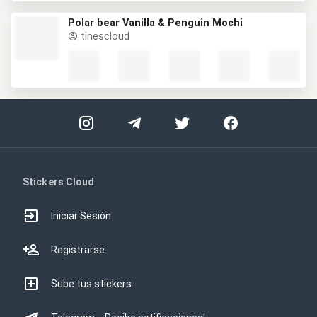
Polar bear Vanilla & Penguin Mochi
tinescloud
Stickers Cloud
Iniciar Sesión
Registrarse
Sube tus stickers