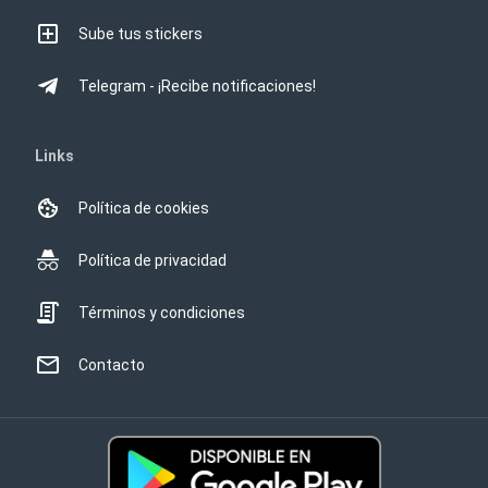
Sube tus stickers
Telegram - ¡Recibe notificaciones!
Links
Política de cookies
Política de privacidad
Términos y condiciones
Contacto